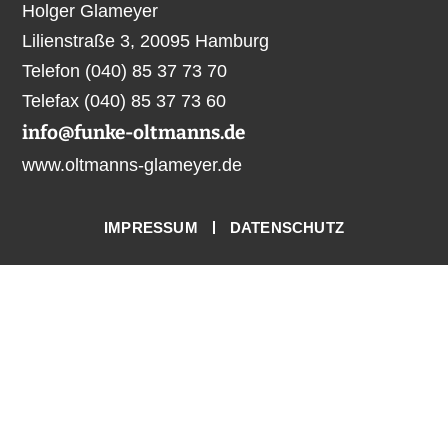
Holger Glameyer
Lilienstraße 3, 20095 Hamburg
Telefon (040) 85 37 73 70
Telefax (040) 85 37 73 60
info@funke-oltmanns.de
www.oltmanns-glameyer.de
IMPRESSUM
DATENSCHUTZ