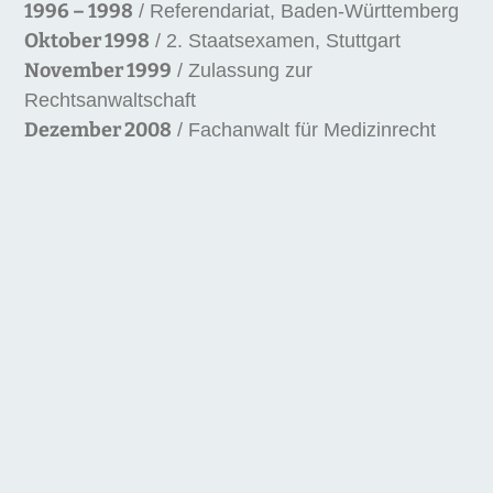
1996 – 1998
/ Referendariat, Baden-Württemberg
Oktober 1998
/ 2. Staatsexamen, Stuttgart
November 1999
/ Zulassung zur
Rechtsanwaltschaft
Dezember 2008
/ Fachanwalt für Medizinrecht