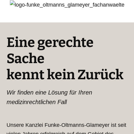
Eine gerechte
Sache
kennt kein Zurück
Wir finden eine Lösung für Ihren
medizinrechtlichen Fall
Unsere Kanzlei Funke-Oltmanns-Glameyer ist seit