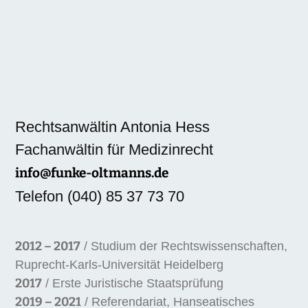
Rechtsanwältin Antonia Hess
Fachanwältin für Medizinrecht
info@funke-oltmanns.de
Telefon (040) 85 37 73 70
2012 – 2017
/ Studium der Rechtswissenschaften,
Ruprecht-Karls-Universität Heidelberg
2017
/ Erste Juristische Staatsprüfung
2019 – 2021
/ Referendariat, Hanseatisches