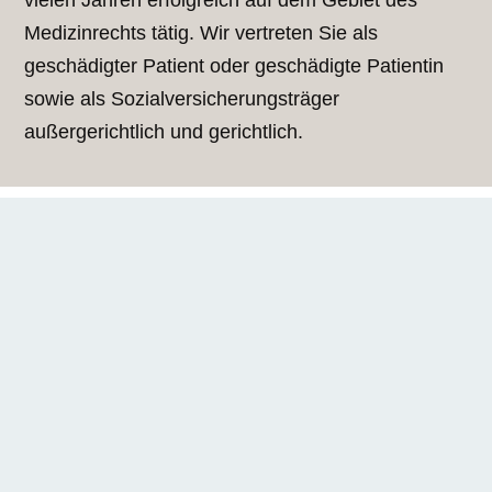
vielen Jahren erfolgreich auf dem Gebiet des
Medizinrechts tätig. Wir vertreten Sie als
geschädigter Patient oder geschädigte Patientin
sowie als Sozialversicherungsträger
außergerichtlich und gerichtlich.