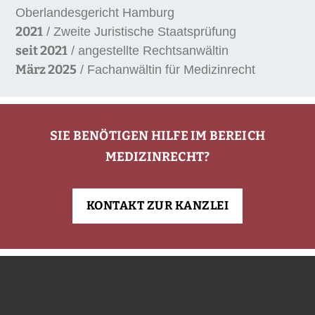
Oberlandesgericht Hamburg
2021
/ Zweite Juristische Staatsprüfung
seit 2021
/ angestellte Rechtsanwältin
März 2025
/ Fachanwältin für Medizinrecht
SIE BENÖTIGEN HILFE IM BEREICH
MEDIZINRECHT?
KONTAKT ZUR KANZLEI