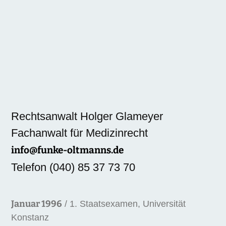
Rechtsanwalt Holger Glameyer
Fachanwalt für Medizinrecht
info@funke-oltmanns.de
Telefon (040) 85 37 73 70
Januar 1996
/ 1. Staatsexamen, Universität
Konstanz