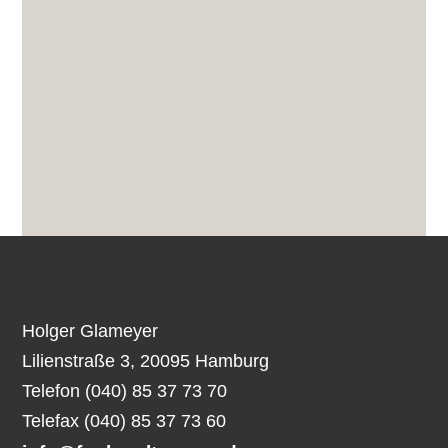
Holger Glameyer
Lilienstraße 3, 20095 Hamburg
Telefon (040) 85 37 73 70
Telefax (040) 85 37 73 60