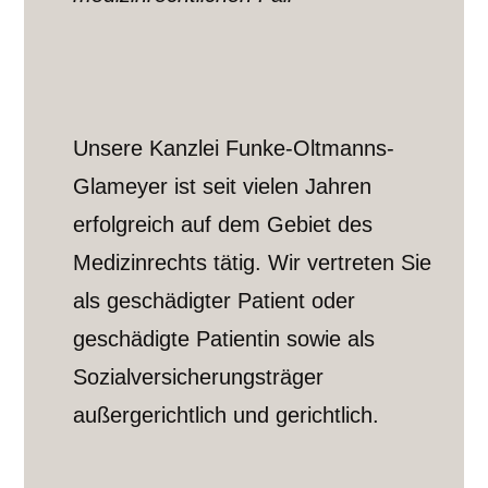
Unsere Kanzlei Funke-Oltmanns-
Glameyer ist seit vielen Jahren
erfolgreich auf dem Gebiet des
Medizinrechts tätig. Wir vertreten Sie
als geschädigter Patient oder
geschädigte Patientin sowie als
Sozialversicherungsträger
außergerichtlich und gerichtlich.