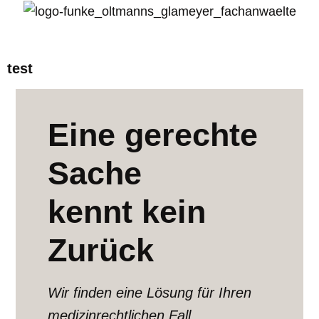
test
Eine gerechte
Sache
kennt kein
Zurück
Wir finden eine Lösung für Ihren
medizinrechtlichen Fall