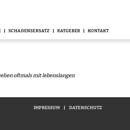
E
SCHADENSERSATZ
RATGEBER
KONTAKT
gehen oftmals mit lebenslangen
IMPRESSUM
DATENSCHUTZ